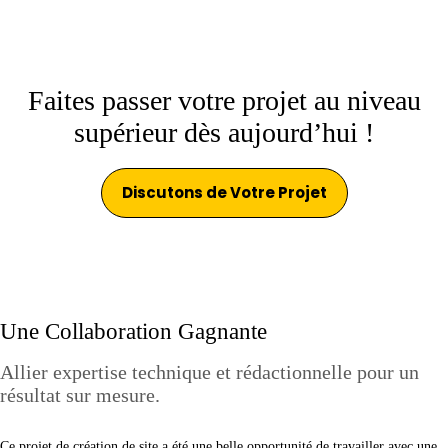
Faites passer votre projet au niveau
supérieur dès aujourd’hui !
Discutons de Votre Projet
Une Collaboration Gagnante
Allier expertise technique et rédactionnelle pour un
résultat sur mesure.
Ce projet de création de site a été une belle opportunité de travailler avec une