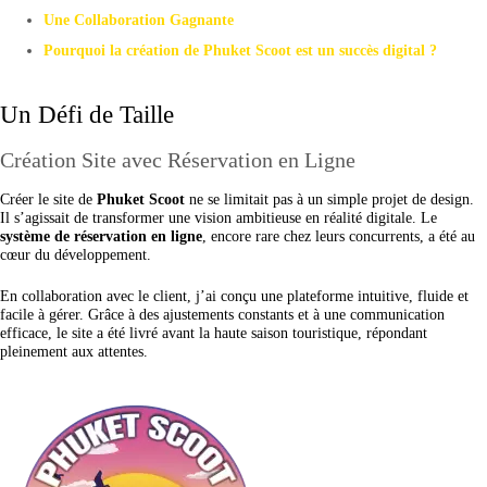
Une Collaboration Gagnante
Pourquoi la création de Phuket Scoot est un succès digital ?
Un Défi de Taille
Création Site avec Réservation en Ligne
Créer le site de
Phuket Scoot
ne se limitait pas à un simple projet de design.
Il s’agissait de transformer une vision ambitieuse en réalité digitale. Le
système de réservation en ligne
, encore rare chez leurs concurrents, a été au
cœur du développement.
En collaboration avec le client, j’ai conçu une plateforme intuitive, fluide et
facile à gérer. Grâce à des ajustements constants et à une communication
efficace, le site a été livré avant la haute saison touristique, répondant
pleinement aux attentes.