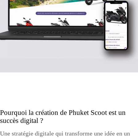
Pourquoi la création de Phuket Scoot est un
succès digital ?
Une stratégie digitale qui transforme une idée en un