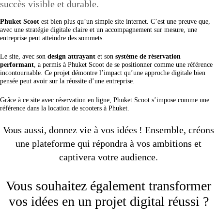
succès visible et durable.
Phuket Scoot
est bien plus qu’un simple site internet. C’est une preuve que,
avec une stratégie digitale claire et un accompagnement sur mesure, une
entreprise peut atteindre des sommets.
Le site, avec son
design attrayant
et son
système de réservation
performant
, a permis à Phuket Scoot de se positionner comme une référence
incontournable. Ce projet démontre l’impact qu’une approche digitale bien
pensée peut avoir sur la réussite d’une entreprise.
Grâce à ce site avec réservation en ligne, Phuket Scoot s’impose comme une
référence dans la location de scooters à Phuket.
Vous aussi, donnez vie à vos idées ! Ensemble, créons
une plateforme qui répondra à vos ambitions et
captivera votre audience.
Vous souhaitez également transformer
vos idées en un projet digital réussi ?