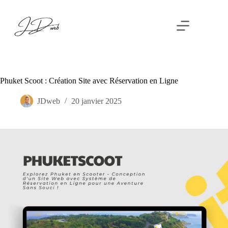
Phuket Scoot : Création Site avec Réservation en Ligne
JDweb
20 janvier 2025