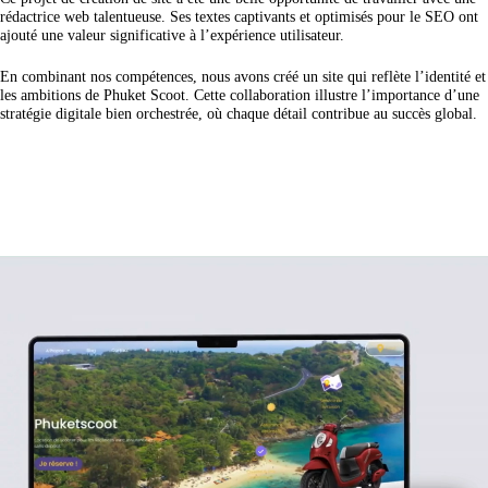
rédactrice web talentueuse. Ses textes captivants et optimisés pour le SEO ont
ajouté une valeur significative à l’expérience utilisateur.
En combinant nos compétences, nous avons créé un site qui reflète l’identité et
les ambitions de Phuket Scoot. Cette collaboration illustre l’importance d’une
stratégie digitale bien orchestrée, où chaque détail contribue au succès global.